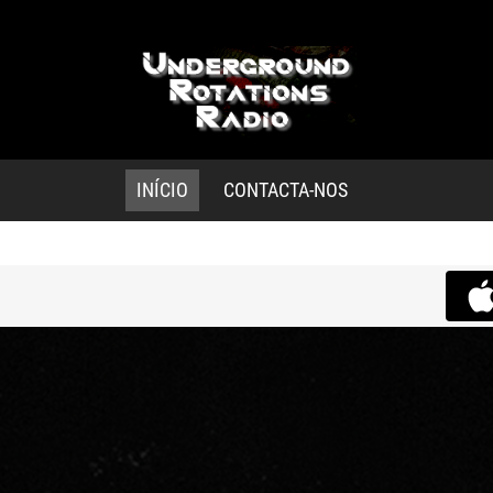
INÍCIO
CONTACTA-NOS